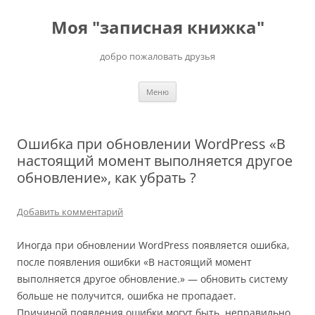
Перейти
к
Моя "записная книжка"
содержимому
добро пожаловать друзья
Меню
Ошибка при обновлении WordPress «В
настоящий момент выполняется другое
обновление», как убрать ?
Добавить комментарий
Иногда при обновлении WordPress появляется ошибка,
после появления ошибки «В настоящий момент
выполняется другое обновление.» — обновить систему
больше не получится, ошибка не пропадает.
Причиной появления ошибки могут быть, неправильно