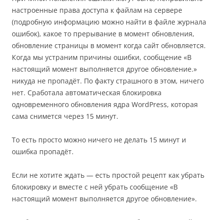
настроенные права доступа к файлам на сервере
(подробную информацию можно найти в файле журнала
ошибок), какое то прерывание в момент обновления,
обновление страницы в момент когда сайт обновляется.
Когда мы устраним причины ошибки, сообщение «В
настоящий момент выполняется другое обновление.»
никуда не пропадёт. По факту страшного в этом, ничего
нет. Сработала автоматическая блокировка
одновременного обновления ядра WordPress, которая
сама снимется через 15 минут.
То есть просто можно ничего не делать 15 минут и
ошибка пропадёт.
Если не хотите ждать — есть простой рецепт как убрать
блокировку и вместе с ней убрать сообщение «В
настоящий момент выполняется другое обновление».