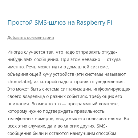
Простой SMS-шлюз на Raspberry Pi
Добавить комментарий
Иногда случается так, что надо отправлять откуда-
нибудь SMS-сообщения. При этом неважно — откуда
именно. Речь может идти о домашней системе,
объединяющей кучу устройств (эти системы называют
«homelab»), из которой надо отправлять уведомления.
Это может быть система сигнализации, информирующая
своего владельца о разных событиях, требующих его
внимания. Возможно это — программный комплекс,
которому нужно подтверждать правильность
телефонных номеров, вводимых его пользователями. Во
всех этих случаях, да и во многих других, SMS-
сообщения были и остаются наилучшим способом