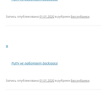
Запись опубликована
01.01.2020
в рубрике
Без рубрики
.
x
Putty не работает backspace
Запись опубликована
01.01.2020
в рубрике
Без рубрики
.