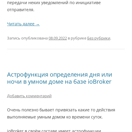
передачи неких уведомлений по инициативе
отправителя.
Читать далее
→
Запись опубликована
08.09.2022
в рубрике
Без рубрики
.
Астрофункция определения дня или
ночи в умном доме на базе ioBroker
Добавить комментарий
Очень полезно бывает привязать какие то действия
выполняемые умным домом ко времени суток.
ioBroker в своём составе имеет астрофункции.