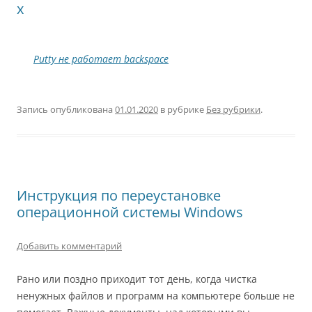
x
Putty не работает backspace
Запись опубликована
01.01.2020
в рубрике
Без рубрики
.
Инструкция по переустановке
операционной системы Windows
Добавить комментарий
Рано или поздно приходит тот день, когда чистка
ненужных файлов и программ на компьютере больше не